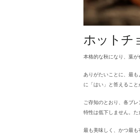
ホットチ
本格的な秋になり、葉が
ありがたいことに、最もよく
に「はい」と答えること
ご存知のとおり、各ブレ
特性は低下しません。た
最も美味しく、かつ最も