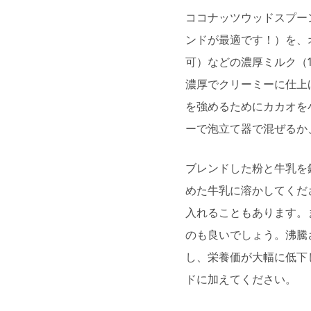
ココナッツウッドスプーン1杯（
ンドが最適です！）を、
可）などの濃厚ミルク（
濃厚でクリーミーに仕上
を強めるためにカカオを
ーで泡立て器で混ぜるか
ブレンドした粉と牛乳を
めた牛乳に溶かしてくだ
入れることもあります。
のも良いでしょう。沸騰
し、栄養価が大幅に低下
ドに加えてください。