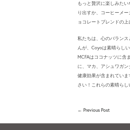
もっと贅沢に楽しみたい
り出すか、コーヒーメー
ョコレートブレンドの上
私たちは、心のバランス
んが、Coyoは素晴らし
MCFAはココナッツに
に、マカ、アシュワガン
健康効果が含まれていま
さい！これらの素晴らし
← Previous
Post