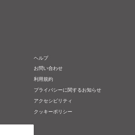
ヘルプ
お問い合わせ
利用規約
プライバシーに関するお知らせ
アクセシビリティ
クッキーポリシー