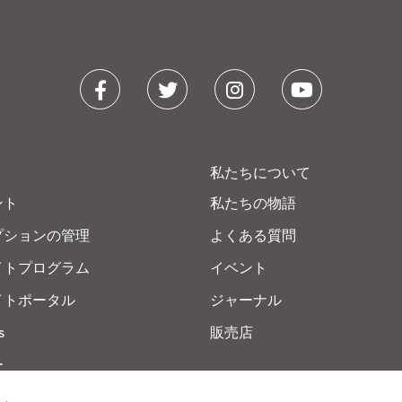
私たちについて
ント
私たちの物語
プションの管理
よくある質問
イトプログラム
イベント
イトポータル
ジャーナル
s
販売店
ー
ー